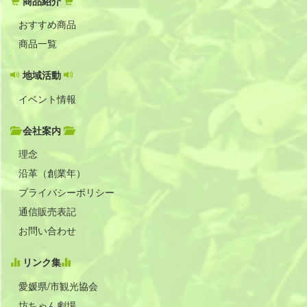
商品紹介
おすすめ商品
商品一覧
地域活動
イベント情報
会社案内
理念
沿革（創業年）
プライバシーポリシー
通信販売表記
お問い合わせ
リンク集
愛媛県/市観光協会
坊ちゃん劇場