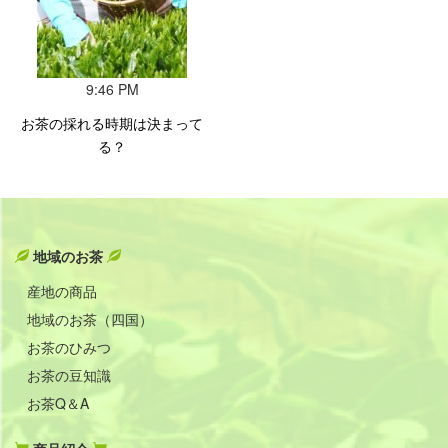
9:46 PM
お茶の採れる時期は決まって
る？
地域のお茶
産地の商品
地域のお茶（四国）
お茶のひみつ
お茶の豆知識
お茶Q＆A